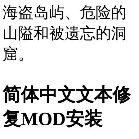
海盗岛屿、危险的
山隘和被遗忘的洞
窟。
简体中文文本修
复MOD安装