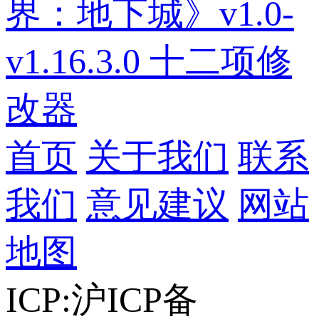
界：地下城》v1.0-
v1.16.3.0 十二项修
改器
首页
关于我们
联系
我们
意见建议
网站
地图
ICP:沪ICP备