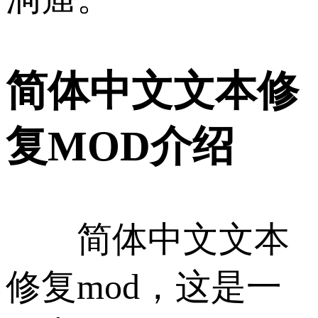
简体中文文本修
复MOD介绍
简体中文文本
修复mod，这是一