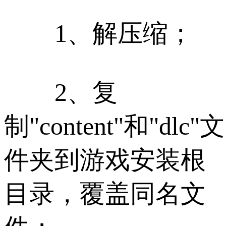
1、解压缩；
2、复
制"content"和"dlc"文
件夹到游戏安装根
目录，覆盖同名文