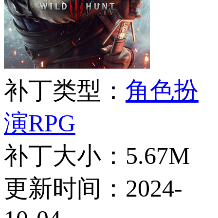
补丁类型：
角色扮
演RPG
补丁大小：
5.67M
更新时间：
2024-