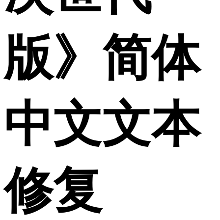
版》简体
中文文本
修复