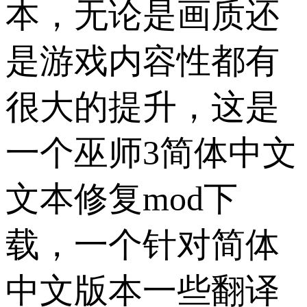
本，无论是画质还
是游戏内容性都有
很大的提升，这是
一个巫师3简体中文
文本修复mod下
载，一个针对简体
中文版本一些翻译