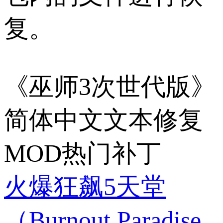
复。
《巫师3次世代版》
简体中文文本修复
MOD热门补丁
火爆狂飙5天堂
（Burnout Paradise