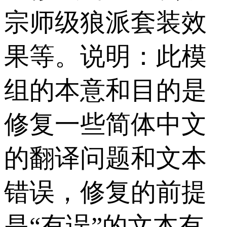
宗师级狼派套装效
果等。说明：此模
组的本意和目的是
修复一些简体中文
的翻译问题和文本
错误，修复的前提
是“有误”的文本有