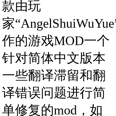
款由玩
家“AngelShuiWuYu
作的游戏MOD一个
针对简体中文版本
一些翻译滞留和翻
译错误问题进行简
单修复的mod，如