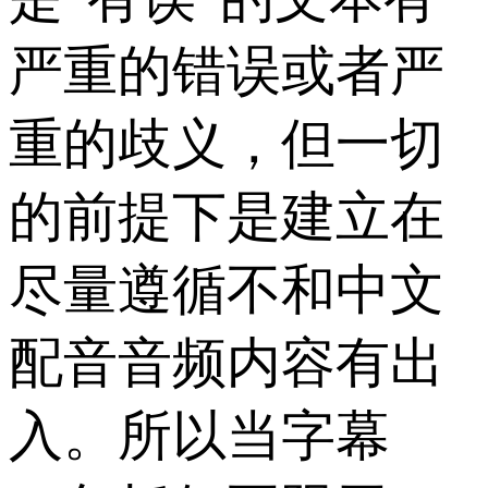
严重的错误或者严
重的歧义，但一切
的前提下是建立在
尽量遵循不和中文
配音音频内容有出
入。所以当字幕