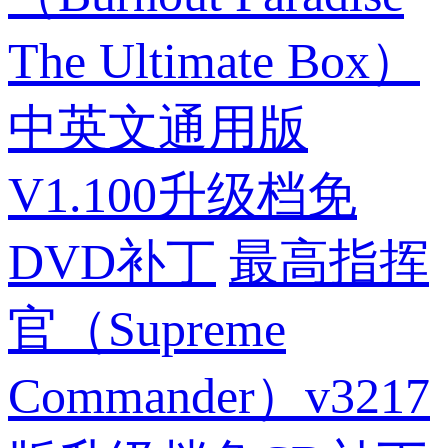
The Ultimate Box）
中英文通用版
V1.100升级档免
DVD补丁
最高指挥
官（Supreme
Commander）v3217