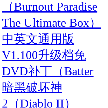
（Burnout Paradise
The Ultimate Box）
中英文通用版
V1.100升级档免
DVD补丁（Batter
暗黑破坏神
2（Diablo II）