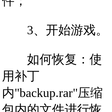
件；
3、开始游戏。
如何恢复：使
用补丁
内"backup.rar"压缩
包内的文件进行恢