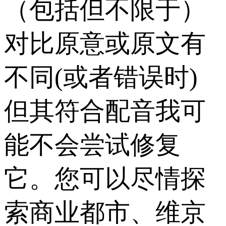
（包括但不限于）
对比原意或原文有
不同(或者错误时)
但其符合配音我可
能不会尝试修复
它。您可以尽情探
索商业都市、维京