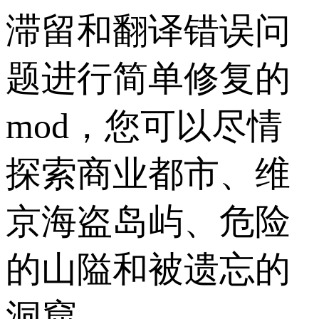
滞留和翻译错误问
题进行简单修复的
mod，您可以尽情
探索商业都市、维
京海盗岛屿、危险
的山隘和被遗忘的
洞窟。