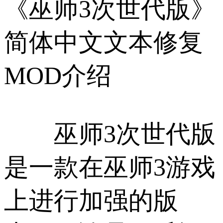
《巫师3次世代版》
简体中文文本修复
MOD介绍
巫师3次世代版
是一款在巫师3游戏
上进行加强的版