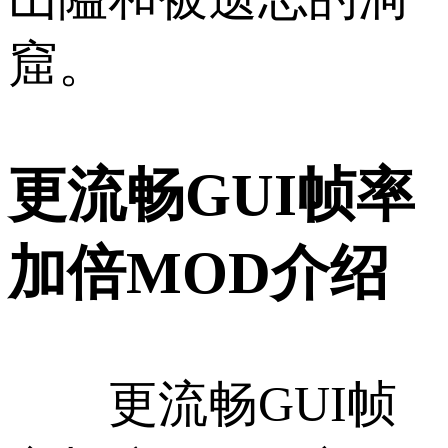
窟。
更流畅GUI帧率
加倍MOD介绍
更流畅GUI帧