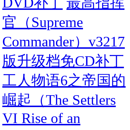
DVD补丁
最高指挥
官（Supreme
Commander）v3217
版升级档免CD补丁
工人物语6之帝国的
崛起（The Settlers
VI Rise of an