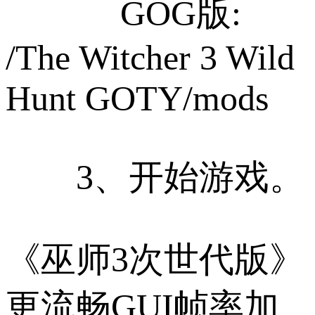
GOG版:
/The Witcher 3 Wild
Hunt GOTY/mods
3、开始游戏。
《巫师3次世代版》
更流畅GUI帧率加