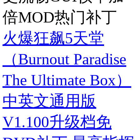
倍MOD热门补丁
火爆狂飙5天堂
（Burnout Paradise
The Ultimate Box）
中英文通用版
V1.100升级档免