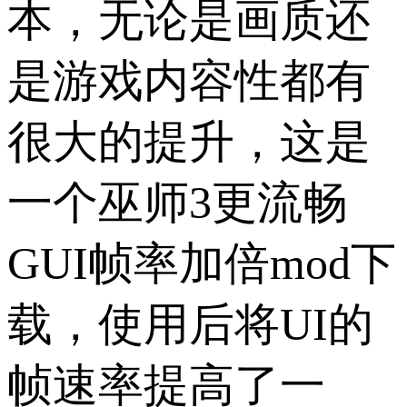
本，无论是画质还
是游戏内容性都有
很大的提升，这是
一个巫师3更流畅
GUI帧率加倍mod下
载，使用后将UI的
帧速率提高了一