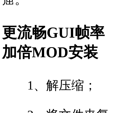
更流畅GUI帧率
加倍MOD安装
1、解压缩；