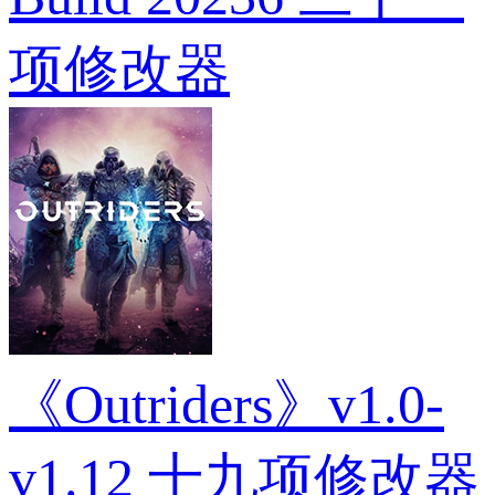
项修改器
《Outriders》v1.0-
v1.12 十九项修改器