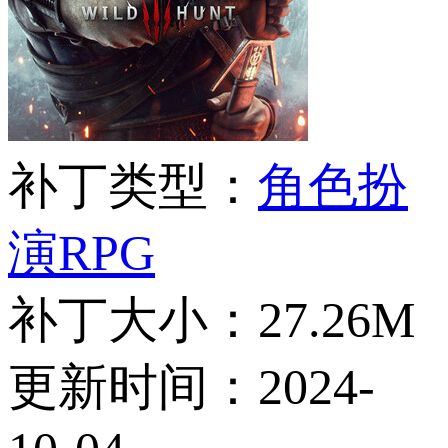
补丁类型：
角色扮
演RPG
补丁大小：
27.26M
更新时间：
2024-