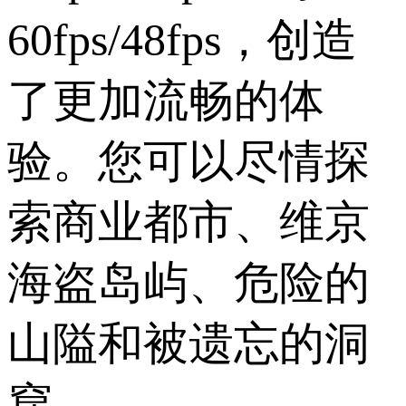
60fps/48fps，创造
了更加流畅的体
验。您可以尽情探
索商业都市、维京
海盗岛屿、危险的
山隘和被遗忘的洞
窟。