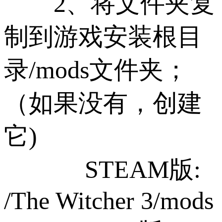
2、将文件夹复
制到游戏安装根目
录/mods文件夹；
（如果没有，创建
它)
STEAM版:
/The Witcher 3/mods