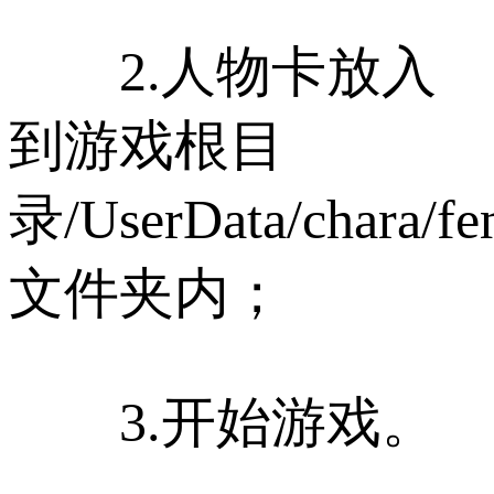
2.人物卡放入
到游戏根目
录/UserData/chara/fe
文件夹内；
3.开始游戏。