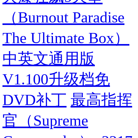
（Burnout Paradise
The Ultimate Box）
中英文通用版
V1.100升级档免
DVD补丁
最高指挥
官（Supreme