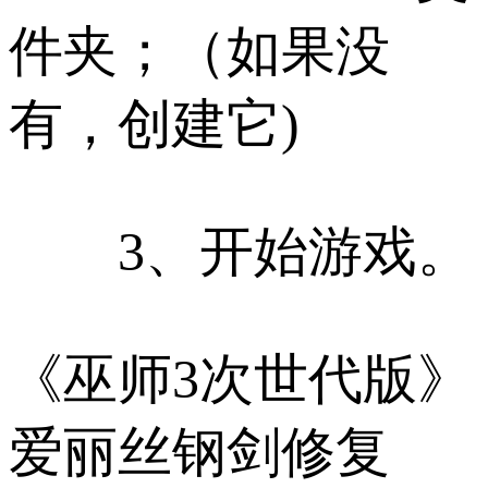
件夹；（如果没
有，创建它)
3、开始游戏。
《巫师3次世代版》
爱丽丝钢剑修复