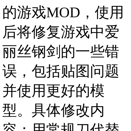
的游戏MOD，使用
后将修复游戏中爱
丽丝钢剑的一些错
误，包括贴图问题
并使用更好的模
型。具体修改内
容：用常规刀代替