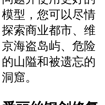
模型，您可以尽情
探索商业都市、维
京海盗岛屿、危险
的山隘和被遗忘的
洞窟。