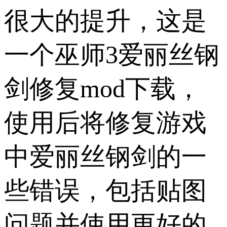
很大的提升，这是
一个巫师3爱丽丝钢
剑修复mod下载，
使用后将修复游戏
中爱丽丝钢剑的一
些错误，包括贴图
问题并使用更好的