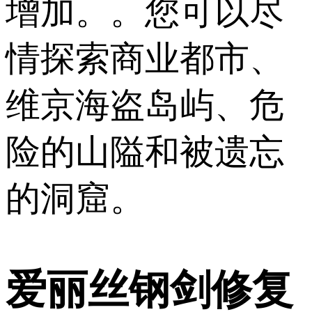
增加。。您可以尽
情探索商业都市、
维京海盗岛屿、危
险的山隘和被遗忘
的洞窟。
爱丽丝钢剑修复