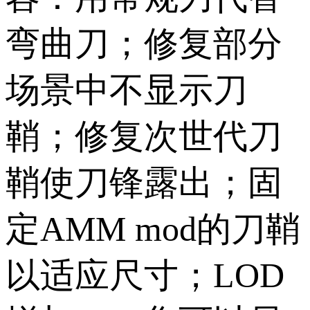
弯曲刀；修复部分
场景中不显示刀
鞘；修复次世代刀
鞘使刀锋露出；固
定AMM mod的刀鞘
以适应尺寸；LOD