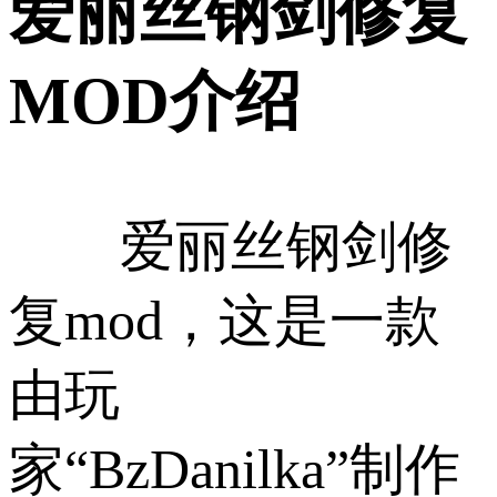
爱丽丝钢剑修复
MOD介绍
爱丽丝钢剑修
复mod，这是一款
由玩
家“BzDanilka”制作