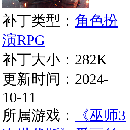
补丁类型：
角色扮
演RPG
补丁大小：
282K
更新时间：
2024-
10-11
所属游戏：
《巫师3