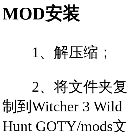
MOD安装
1、解压缩；
2、将文件夹复
制到Witcher 3 Wild
Hunt GOTY/mods文