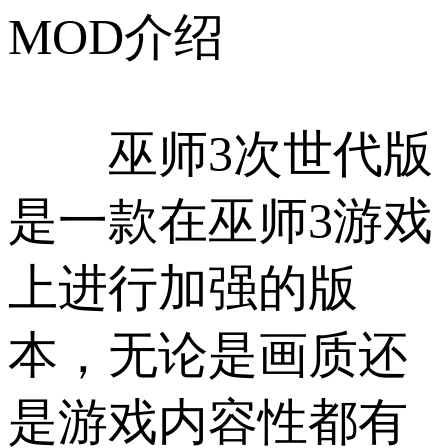
MOD介绍
巫师3次世代版
是一款在巫师3游戏
上进行加强的版
本，无论是画质还
是游戏内容性都有