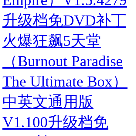
Empire）V1.5.4279
升级档免DVD补丁
火爆狂飙5天堂
（Burnout Paradise
The Ultimate Box）
中英文通用版
V1.100升级档免