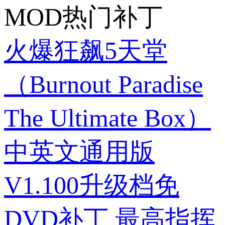
MOD热门补丁
火爆狂飙5天堂
（Burnout Paradise
The Ultimate Box）
中英文通用版
V1.100升级档免
DVD补丁
最高指挥