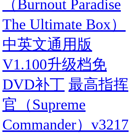
（Burnout Paradise
The Ultimate Box）
中英文通用版
V1.100升级档免
DVD补丁
最高指挥
官（Supreme
Commander）v3217