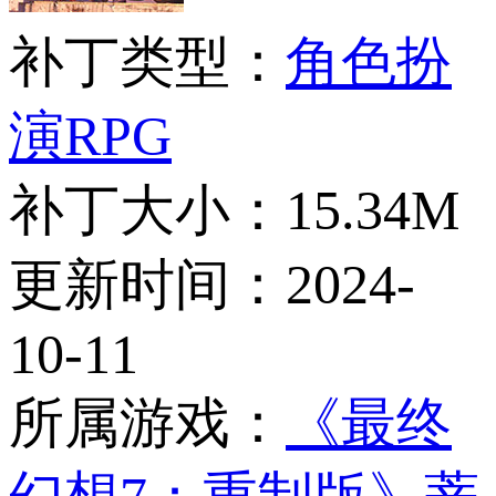
补丁类型：
角色扮
演RPG
补丁大小：
15.34M
更新时间：
2024-
10-11
所属游戏：
《最终