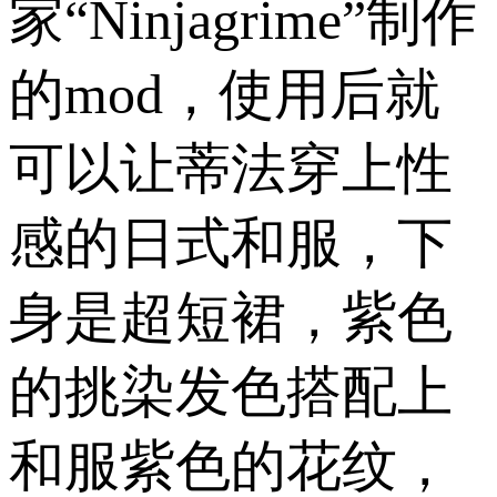
家“Ninjagrime”制作
的mod，使用后就
可以让蒂法穿上性
感的日式和服，下
身是超短裙，紫色
的挑染发色搭配上
和服紫色的花纹，