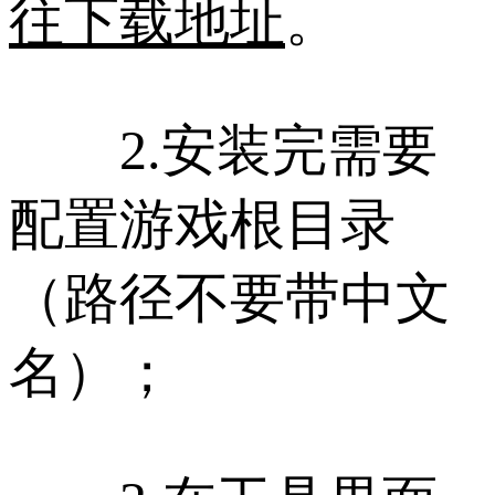
往下载地址
。
2.安装完需要
配置游戏根目录
（路径不要带中文
名）；