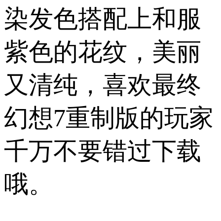
染发色搭配上和服
紫色的花纹，美丽
又清纯，喜欢最终
幻想7重制版的玩家
千万不要错过下载
哦。