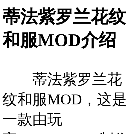
蒂法紫罗兰花纹
和服MOD介绍
蒂法紫罗兰花
纹和服MOD，这是
一款由玩