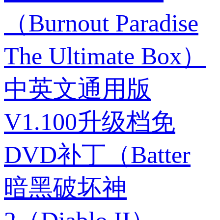
（Burnout Paradise
The Ultimate Box）
中英文通用版
V1.100升级档免
DVD补丁（Batter
暗黑破坏神