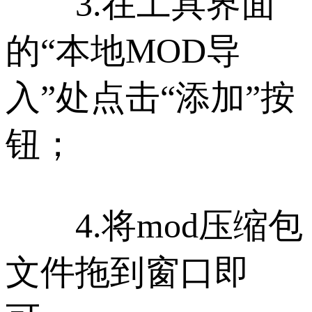
3.在工具界面
的“本地MOD导
入”处点击“添加”按
钮；
4.将mod压缩包
文件拖到窗口即