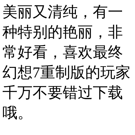
美丽又清纯，有一
种特别的艳丽，非
常好看，喜欢最终
幻想7重制版的玩家
千万不要错过下载
哦。