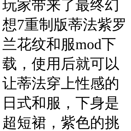
玩家带来了最终幻
想7重制版蒂法紫罗
兰花纹和服mod下
载，使用后就可以
让蒂法穿上性感的
日式和服，下身是
超短裙，紫色的挑