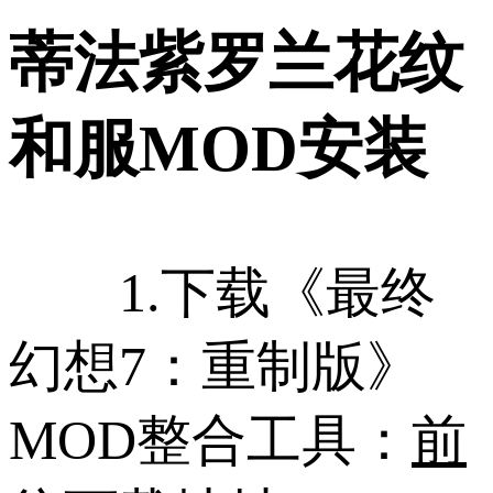
蒂法紫罗兰花纹
和服MOD安装
1.下载《最终
幻想7：重制版》
MOD整合工具：
前