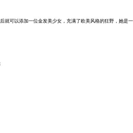
用后就可以添加一位金发美少女，充满了欧美风格的狂野，她是
；