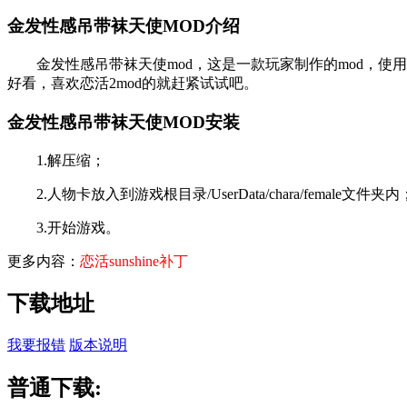
金发性感吊带袜天使MOD介绍
金发性感吊带袜天使mod，这是一款玩家制作的mod，使
好看，喜欢恋活2mod的就赶紧试试吧。
金发性感吊带袜天使MOD安装
1.解压缩；
2.人物卡放入到游戏根目录/UserData/chara/female文件夹内
3.开始游戏。
更多内容：
恋活sunshine补丁
下载地址
我要报错
版本说明
普通下载: