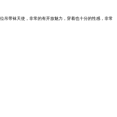
一位吊带袜天使，非常的有开放魅力，穿着也十分的性感，非常