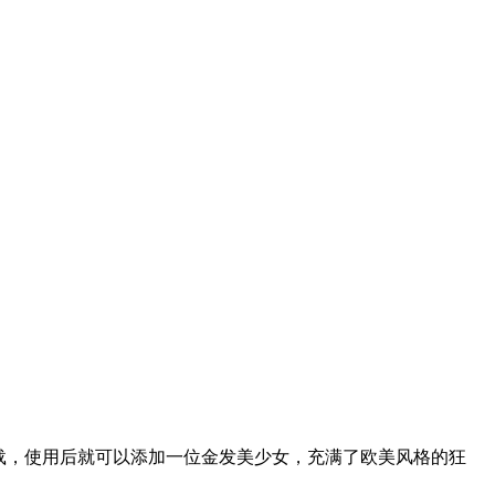
od下载，使用后就可以添加一位金发美少女，充满了欧美风格的狂