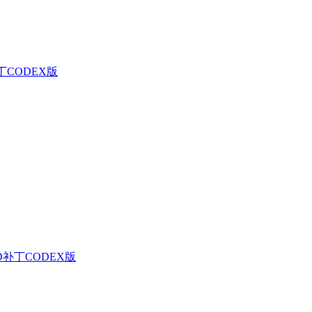
补丁CODEX版
D补丁CODEX版