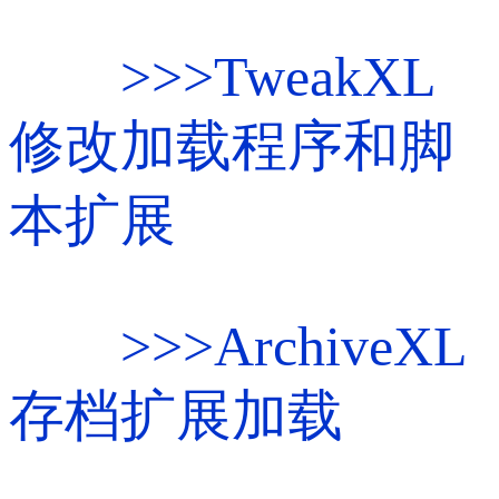
>>>
TweakXL
修改加载程序和脚
本扩展
>>>
ArchiveXL
存档扩展加载