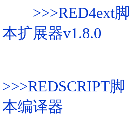
>>>
RED4ext脚
本扩展器v1.8.0
>>>
REDSCRIPT脚
本编译器