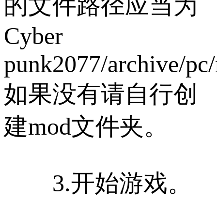
的文件路径应当为
Cyber​​
punk2077/archive/pc
如果没有请自行创
建mod文件夹。
3.开始游戏。