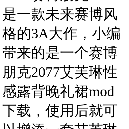
是一款未来赛博风
格的3A大作，小编
带来的是一个赛博
朋克2077艾芙琳性
感露背晚礼裙mod
下载，使用后就可