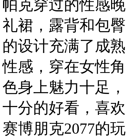
帕克穿过的性感晚
礼裙，露背和包臀
的设计充满了成熟
性感，穿在女性角
色身上魅力十足，
十分的好看，喜欢
赛博朋克2077的玩