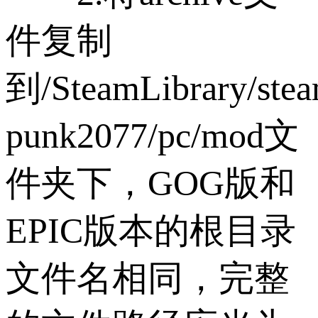
件复制
到/SteamLibrary/stea
punk2077/pc/mod文
件夹下，GOG版和
EPIC版本的根目录
文件名相同，完整