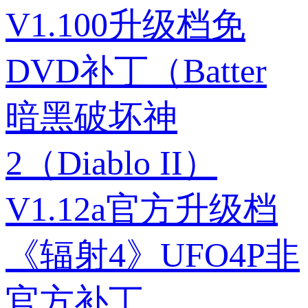
V1.100升级档免
DVD补丁（Batter
暗黑破坏神
2（Diablo II）
V1.12a官方升级档
《辐射4》UFO4P非
官方补丁