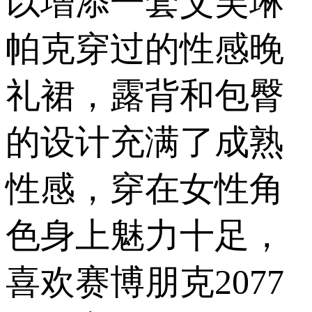
以增添一套艾芙琳
帕克穿过的性感晚
礼裙，露背和包臀
的设计充满了成熟
性感，穿在女性角
色身上魅力十足，
喜欢赛博朋克2077