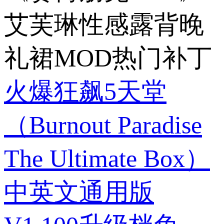
艾芙琳性感露背晚
礼裙MOD热门补丁
火爆狂飙5天堂
（Burnout Paradise
The Ultimate Box）
中英文通用版