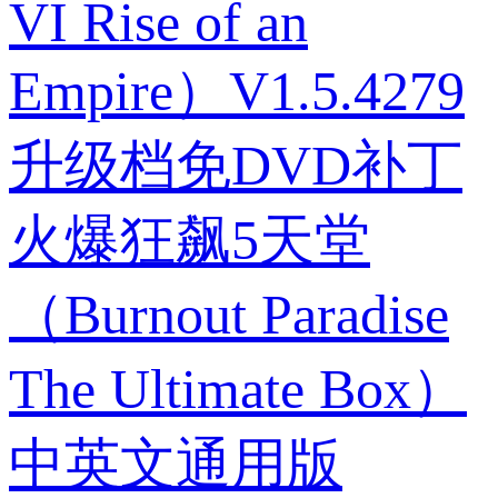
VI Rise of an
Empire）V1.5.4279
升级档免DVD补丁
火爆狂飙5天堂
（Burnout Paradise
The Ultimate Box）
中英文通用版