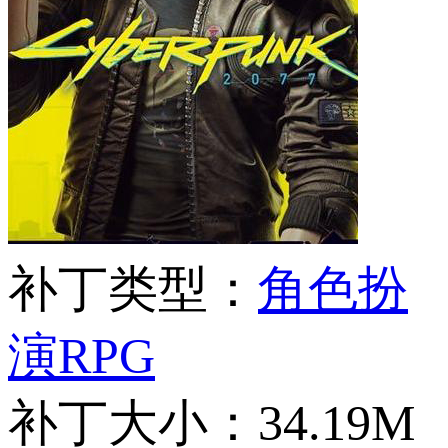
补丁类型：
角色扮
演RPG
补丁大小：
34.19M