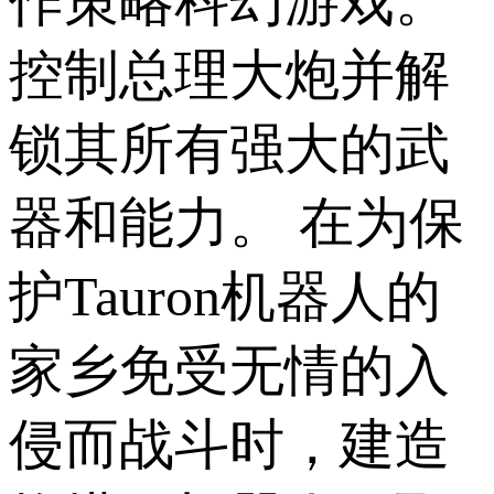
作策略科幻游戏。
控制总理大炮并解
锁其所有强大的武
器和能力。 在为保
护Tauron机器人的
家乡免受无情的入
侵而战斗时，建造