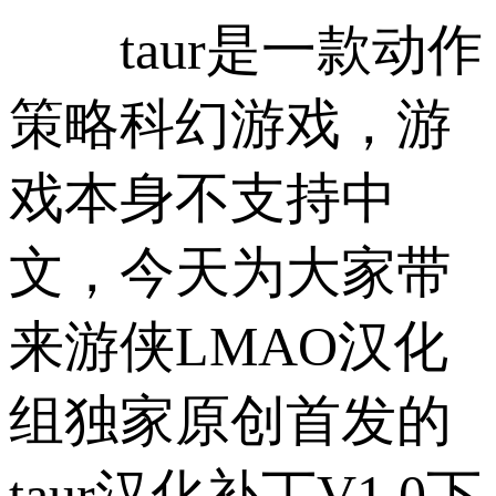
taur是一款动作
策略科幻游戏，游
戏本身不支持中
文，今天为大家带
来游侠LMAO汉化
组独家原创首发的
taur汉化补丁V1.0下