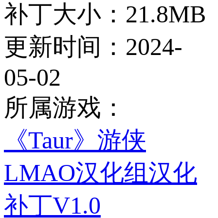
补丁大小：
21.8MB
更新时间：
2024-
05-02
所属游戏：
《Taur》游侠
LMAO汉化组汉化
补丁V1.0