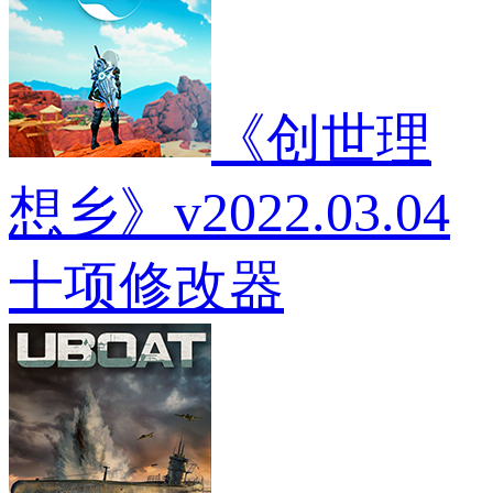
《创世理
想乡》v2022.03.04
十项修改器