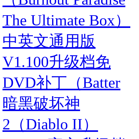
The Ultimate Box）
中英文通用版
V1.100升级档免
DVD补丁（Batter
暗黑破坏神
2（Diablo II）