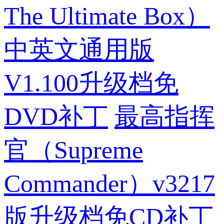
The Ultimate Box）
中英文通用版
V1.100升级档免
DVD补丁
最高指挥
官（Supreme
Commander）v3217
版升级档免CD补丁