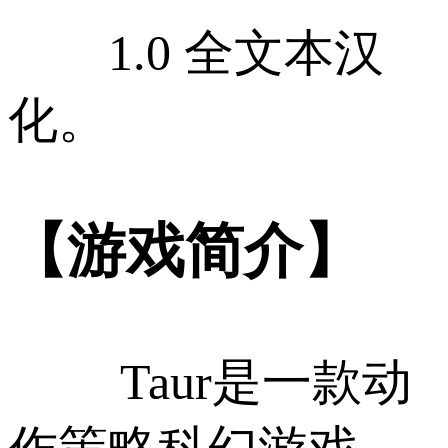
1.0 全文本汉
化。
【游戏简介】
Taur是一款动