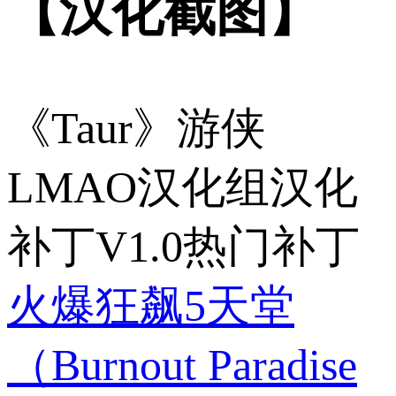
【汉化截图】
《Taur》游侠
LMAO汉化组汉化
补丁V1.0热门补丁
火爆狂飙5天堂
（Burnout Paradise