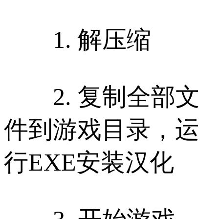
1. 解压缩
2. 复制全部文
件到游戏目录，运
行EXE安装汉化