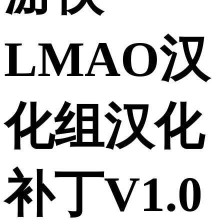
LMAO汉
化组汉化
补丁V1.0