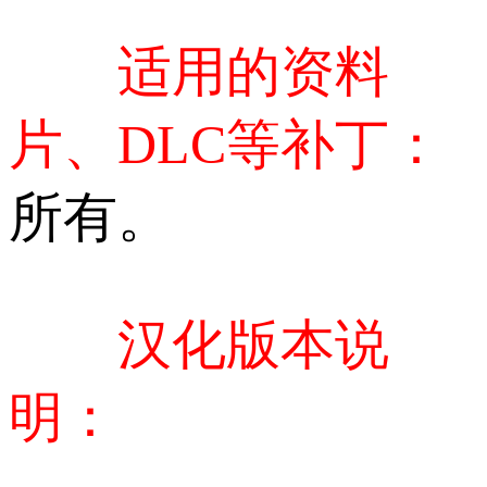
适用的资料
片、DLC等补丁：
所有。
汉化版本说
明：