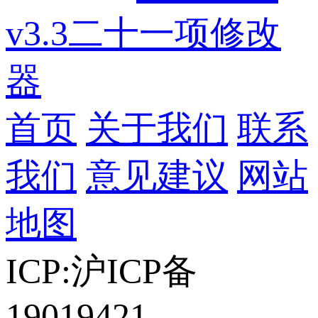
v3.3二十一项修改
器
首页
关于我们
联系
我们
意见建议
网站
地图
ICP:沪ICP备
19019421