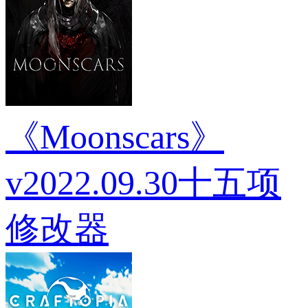
《Moonscars》
v2022.09.30十五项
修改器