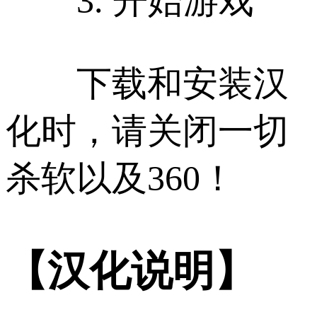
3. 开始游戏
下载和安装汉
化时，请关闭一切
杀软以及360！
【汉化说明】