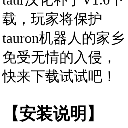
载，玩家将保护
tauron机器人的家乡
免受无情的入侵，
快来下载试试吧！
【安装说明】